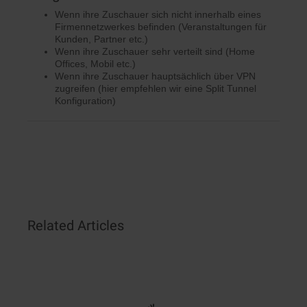
Wenn ihre Zuschauer sich nicht innerhalb eines
Firmennetzwerkes befinden (Veranstaltungen für
Kunden, Partner etc.)
Wenn ihre Zuschauer sehr verteilt sind (Home
Offices, Mobil etc.)
Wenn ihre Zuschauer hauptsächlich über VPN
zugreifen (hier empfehlen wir eine Split Tunnel
Konfiguration)
Related Articles