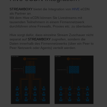
STREAMBOXY
bietet die Integration von
HIVE
eCDN
als Partner an.
Mit dem Hive eCDN können Sie Livestreams mit
tausenden Teilnehmern in einem Firmennetzwerk
durchführen ohne Firewalls, Proxies etc. zu überlasten.
Hive sorgt dafür, dass einzelne Stream Zuschauer nicht
separat auf
STREAMBOXY
zugreifen, sondern die
Daten innerhalb des Firmennetzwerks (über ein Peer to
Peer Netzwerk oder Agents) verteilt werden.