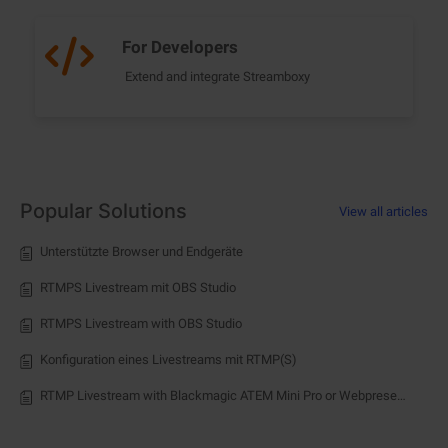
For Developers
Extend and integrate Streamboxy
Popular Solutions
View all articles
Unterstützte Browser und Endgeräte
RTMPS Livestream mit OBS Studio
RTMPS Livestream with OBS Studio
Konfiguration eines Livestreams mit RTMP(S)
RTMP Livestream with Blackmagic ATEM Mini Pro or Webpresenter HD