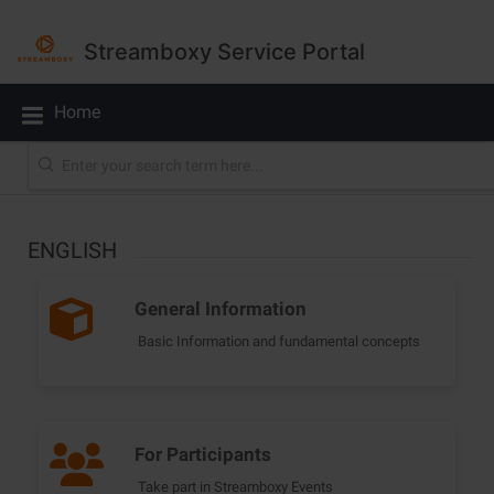
Streamboxy Service Portal
Home
 ENGLISH 
General Information
Basic Information and fundamental concepts
For Participants
Take part in Streamboxy Events