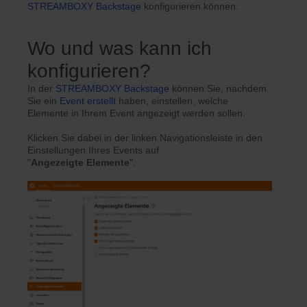
STREAMBOXY Backstage
konfigurieren können.
Wo und was kann ich
konfigurieren?
In der
STREAMBOXY Backstage
können Sie, nachdem
Sie ein
Event erstellt
haben, einstellen, welche
Elemente in Ihrem Event angezeigt werden sollen.
Klicken Sie dabei in der linken Navigationsleiste in den
Einstellungen Ihres Events auf
"
Angezeigte
Elemente
".