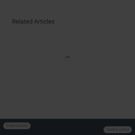
Related Articles
Datenschutz
Cookie policy