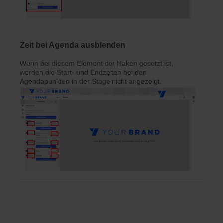
Zeit bei Agenda ausblenden
Wenn bei diesem Element der Haken gesetzt ist,
werden die Start- und Endzeiten bei den
Agendapunkten in der Stage nicht angezeigt.