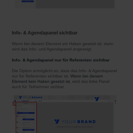
Info- & Agendapanel sichtbar
Wenn bei diesem Element ein Haken gesetzt ist, dann
wird das Info- und Agendapanel angezeigt.
Info- & Agendapanel nur für Referenten sichtbar
Die Option ermöglicht es, dass das Info- & Agendapanel
nur für Referenten sichtbar ist.
Wenn bei diesem
Element kein Haken gesetzt ist,
wird das linke Panel
auch für Teilnehmer sichbar.