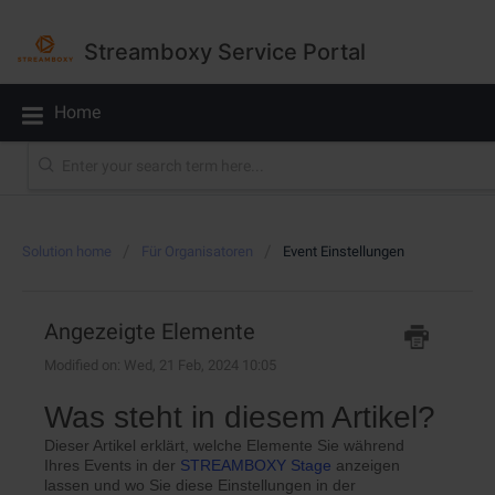
Streamboxy Service Portal
Home
Solution home
Für Organisatoren
Event Einstellungen
Angezeigte Elemente
Modified on: Wed, 21 Feb, 2024 10:05
Was steht in diesem Artikel?
Dieser Artikel erklärt, welche Elemente Sie während
Ihres Events in der
STREAMBOXY Stage
anzeigen
lassen und wo Sie diese Einstellungen in der