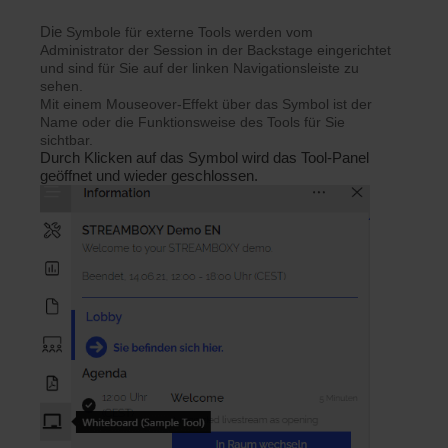
Die
Symbole für externe Tools werden vom
Administrator der Session in der Backstage eingerichtet
und sind für Sie auf der linken Navigationsleiste zu
sehen.
Mit einem Mouseover-Effekt über das Symbol ist der
Name oder die Funktionsweise des Tools für Sie
sichtbar.
Durch Klicken auf das Symbol wird das Tool-Panel
geöffnet und wieder geschlossen.