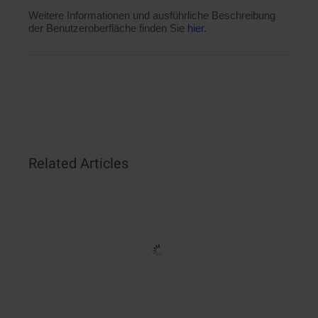
Weitere Informationen und ausführliche Beschreibung
der Benutzeroberfläche finden Sie
hier
.
Related Articles