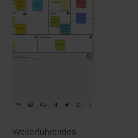
Weiterführendes