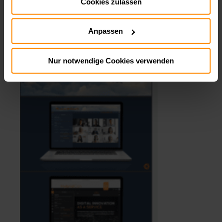
Cookies zulassen
Impressum:
Impressum
Datenschutz:
Datenschutz
Anpassen
Nur notwendige Cookies verwenden