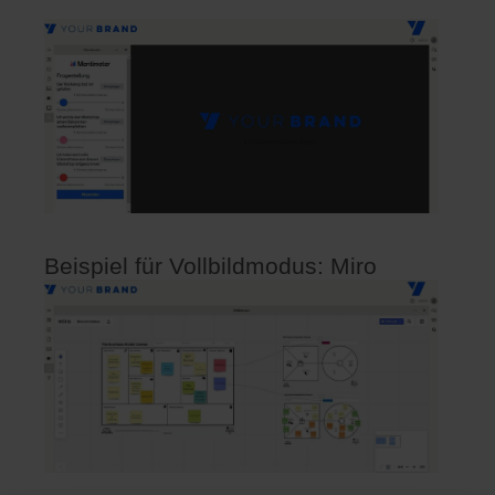
Beispiel für Vollbildmodus: Miro