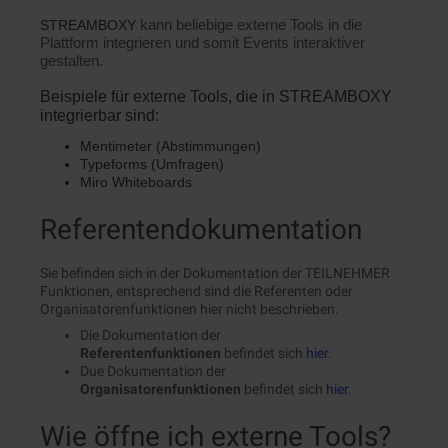
kann beliebige externe Tools in die
STREAMBOXY
Plattform integrieren und somit Events interaktiver
gestalten.
Beispiele für externe Tools, die in STREAMBOXY
integrierbar sind:
Mentimeter (Abstimmungen)
Typeforms (Umfragen)
Miro Whiteboards
Referentendokumentation
Sie befinden sich in der Dokumentation der TEILNEHMER
Funktionen, entsprechend sind die Referenten oder
Organisatorenfunktionen hier nicht beschrieben.
Die Dokumentation der
Referentenfunktionen
befindet sich
hier
.
Due Dokumentation der
Organisatorenfunktionen
befindet sich
hier
.
Wie öffne ich externe Tools?