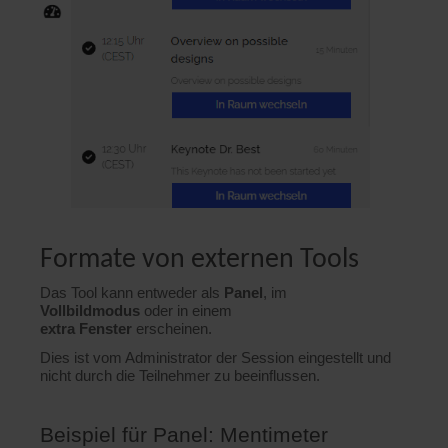
Formate von externen Tools
Das Tool kann entweder als
Panel
, im
Vollbildmodus
oder in einem
extra
Fenster
erscheinen.
Dies ist vom Administrator der Session eingestellt und
nicht durch die Teilnehmer zu beeinflussen.
Beispiel für Panel: Mentimeter