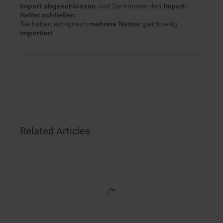
Import abgeschlossen
und Sie können den
Import-
Helfer schließen
.
Sie haben erfolgreich
mehrere Nutzer
gleichzeitig
importiert
.
Related Articles