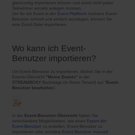
gleichzeitig importieren können und somit nicht jeden
Teilnehmer einzeln anlegen müssen.
Um für ein Event in der
Event-Plattform
mehrere Event-
Benutzer schnell und einfach anzulegen, können Sie
eine Excel-Datei importieren.
Wo kann ich Event-
Benutzer importieren?
Um Event-Benutzer zu importieren, klicken Sie in der
Events-Übersicht
"Meine Events"
in der
STREAMBOXY
Backstage (in Ihrem Tenant) auf "
Event-
Benutzer bearbeiten
"
.
In der
Event-Benutzer-Übersicht
haben Sie
verschiedene Möglichkeiten, wie einen
Export der
Event-Benutzer
zu erstellen, Event-Benutzer zu
importieren oder einzelne
Event-Benutzer
manuell