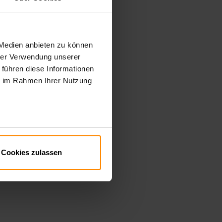
 Medien anbieten zu können
hrer Verwendung unserer
 führen diese Informationen
ie im Rahmen Ihrer Nutzung
Cookies zulassen