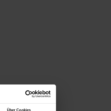
Über Cookies