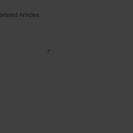
elated Articles