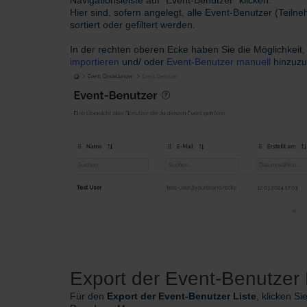
Hier sind, sofern angelegt, alle Event-Benutzer (Tei
sortiert oder gefiltert werden.
In der rechten oberen Ecke haben Sie die Möglichkeit,
importieren
und/ oder
Event-Benutzer manuell
hinzuz
Export der Event-Benutzer 
Für den
Export der Event-Benutzer Liste
, klicken Si