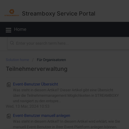
Streamboxy Service Portal
Home
Solution home
Für Organisatoren
Teilnehmerverwaltung
Event-Benutzer Übersicht
Was steht in diesem Artikel? Dieser Artikel gibt eine Übersicht
über die Teilnehmermanagement Möglichkeiten in STREAMBOXY
und navigiert zu den entspre...
Wed, 13 Mar, 2024 10:53
Event-Benutzer manuell anlegen
Was steht in diesem Artikel? In diesem Artikel wird erklärt, wie Sie
manuell Event-Benutzer in Ihrer Event-Plattform anlegen können.