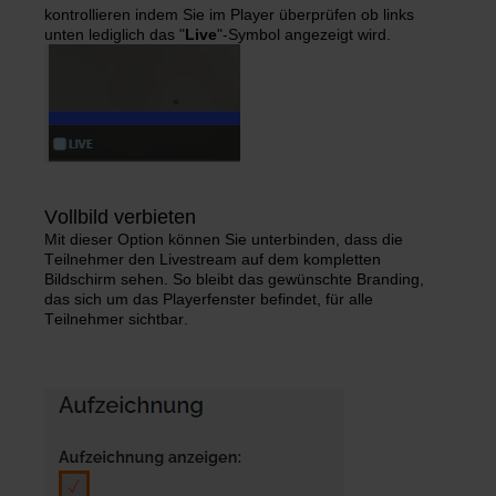
kontrollieren indem Sie im Player überprüfen ob links
unten lediglich das "
Live
"-Symbol angezeigt wird.
Vollbild verbieten
Mit dieser Option können Sie unterbinden, dass die
Teilnehmer den Livestream auf dem kompletten
Bildschirm sehen. So bleibt das gewünschte Branding,
das sich um das Playerfenster befindet, für alle
Teilnehmer sichtbar.