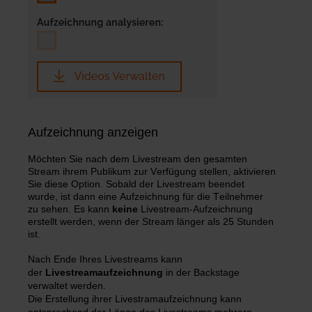
Aufzeichnung anzeigen
Möchten Sie nach dem Livestream den gesamten
Stream ihrem Publikum zur Verfügung stellen, aktivieren
Sie diese Option. Sobald der Livestream beendet
wurde, ist dann eine Aufzeichnung für die Teilnehmer
zu sehen. Es kann
keine
Livestream-Aufzeichnung
erstellt werden, wenn der Stream länger als 25 Stunden
ist.
Nach Ende Ihres Livestreams kann
der
Livestreamaufzeichnung
in der Backstage
verwaltet werden.
Die Erstellung ihrer Livestramaufzeichnung kann
entsprechend der Länge des Livestreams mehrere