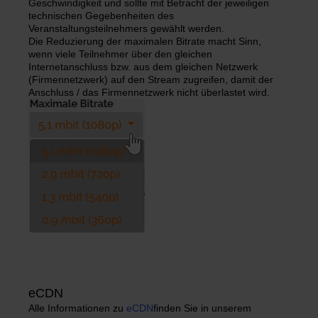
Geschwindigkeit und sollte mit Betracht der jeweiligen
technischen Gegebenheiten des
Veranstaltungsteilnehmers gewählt werden.
Die Reduzierung der maximalen Bitrate macht Sinn,
wenn viele Teilnehmer über den gleichen
Internetanschluss bzw. aus dem gleichen Netzwerk
(Firmennetzwerk) auf den Stream zugreifen, damit der
Anschluss / das Firmennetzwerk nicht überlastet wird.
eCDN
Alle Informationen zu
eCDN
finden Sie in unserem