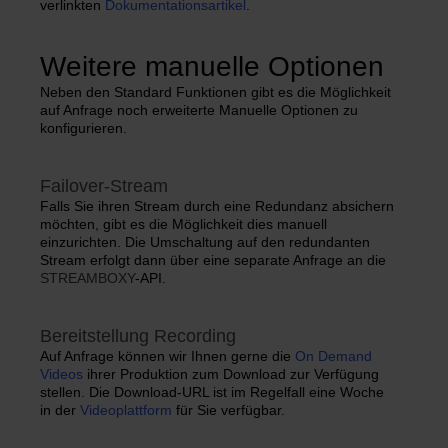
verlinkten
Dokumentationsartikel
.
Weitere manuelle Optionen
Neben den Standard Funktionen gibt es die Möglichkeit
auf Anfrage noch erweiterte Manuelle Optionen zu
konfigurieren.
Failover-Stream
Falls Sie ihren Stream durch eine Redundanz absichern
möchten, gibt es die Möglichkeit dies manuell
einzurichten. Die Umschaltung auf den redundanten
Stream erfolgt dann über eine separate Anfrage an die
STREAMBOXY
-API.
Bereitstellung Recording
Auf Anfrage können wir Ihnen gerne die
On Demand
Videos
ihrer Produktion zum Download zur Verfügung
stellen. Die Download-URL ist im Regelfall eine Woche
in der
Videoplattform
für Sie verfügbar.