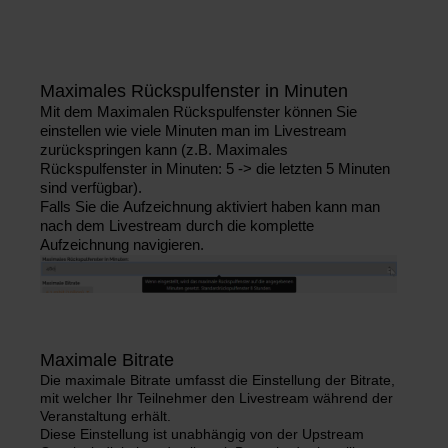
Maximales Rückspulfenster in Minuten
Mit dem Maximalen Rückspulfenster können Sie
einstellen wie viele Minuten man im Livestream
zurückspringen kann (z.B. Maximales
Rückspulfenster in Minuten: 5 -> die letzten 5 Minuten
sind verfügbar).
Falls Sie die Aufzeichnung aktiviert haben kann man
nach dem Livestream durch die komplette
Aufzeichnung navigieren.
Maximale Bitrate
Die maximale Bitrate umfasst die Einstellung der Bitrate,
mit welcher Ihr Teilnehmer den Livestream während der
Veranstaltung erhält.
Diese Einstellung ist unabhängig von der Upstream