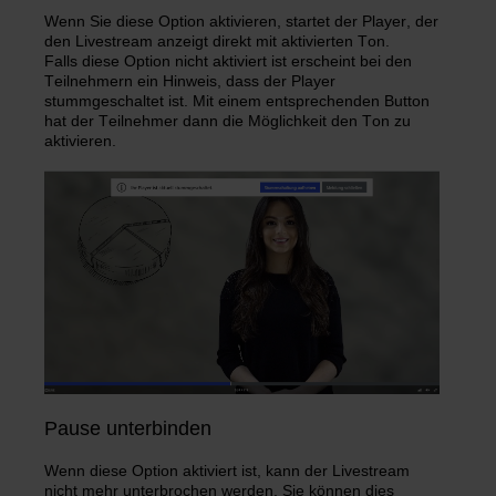
Wenn Sie diese Option aktivieren, startet der Player, der
den Livestream anzeigt direkt mit aktivierten Ton.
Falls diese Option nicht aktiviert ist erscheint bei den
Teilnehmern ein Hinweis, dass der Player
stummgeschaltet ist. Mit einem entsprechenden Button
hat der Teilnehmer dann die Möglichkeit den Ton zu
aktivieren.
Pause unterbinden
Wenn diese Option aktiviert ist, kann der Livestream
nicht mehr unterbrochen werden. Sie können dies