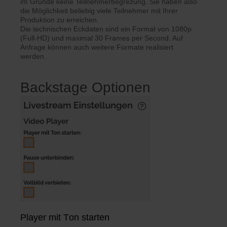
im Grunde keine Teilnehmerbegrezung. Sie haben also
die Möglichkeit beliebig viele Teilnehmer mit Ihrer
Produktion zu erreichen.
Die technischen Eckdaten sind ein Format von 1080p
(Full-HD) und maximal 30 Frames per Second. Auf
Anfrage können auch weitere Formate realisiert
werden.
Backstage Optionen
Player mit Ton starten