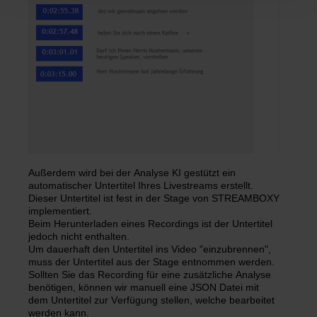
Außerdem wird bei der Analyse KI gestützt ein
automatischer Untertitel Ihres Livestreams erstellt.
Dieser Untertitel ist fest in der Stage von STREAMBOXY
implementiert.
Beim Herunterladen eines Recordings ist der Untertitel
jedoch nicht enthalten.
Um dauerhaft den Untertitel ins Video "einzubrennen",
muss der Untertitel aus der Stage entnommen werden.
Sollten Sie das Recording für eine zusätzliche Analyse
benötigen, können wir manuell eine JSON Datei mit
dem Untertitel zur Verfügung stellen, welche bearbeitet
werden kann.