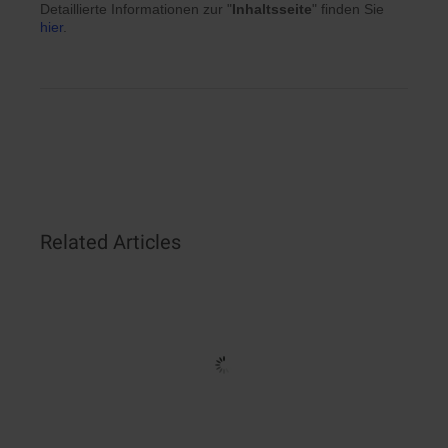
Detaillierte Informationen zur "
Inhaltsseite
" finden Sie
hier
.
Related Articles