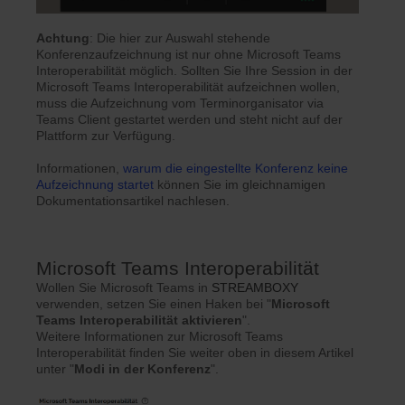
Achtung
: Die hier zur Auswahl stehende
Konferenzaufzeichnung ist nur ohne Microsoft Teams
Interoperabilität möglich. Sollten Sie Ihre Session in der
Microsoft Teams Interoperabilität aufzeichnen wollen,
muss die Aufzeichnung vom Terminorganisator via
Teams Client gestartet werden und steht nicht auf der
Plattform zur Verfügung.
Informationen,
warum die eingestellte Konferenz keine
Aufzeichnung startet
können Sie im gleichnamigen
Dokumentationsartikel nachlesen.
Microsoft Teams Interoperabilität
Wollen Sie Microsoft Teams in
STREAMBOXY
verwenden, setzen Sie einen Haken bei "
Microsoft
Teams Interoperabilität aktivieren
".
Weitere Informationen zur Microsoft Teams
Interoperabilität finden Sie weiter oben in diesem Artikel
unter "
Modi in der Konferenz
".