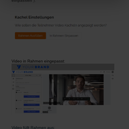
einpassen
").
Video in Rahmen eingepasst:
Video füllt Rahmen aus: