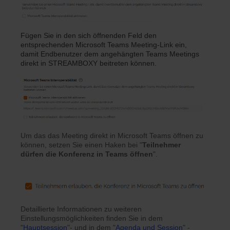
Fügen Sie in den sich öffnenden Feld den
entsprechenden Microsoft Teams Meeting-Link ein,
damit Endbenutzer dem angehängten Teams Meetings
direkt in
STREAMBOXY
beitreten können.
Um das das Meeting direkt in Microsoft Teams öffnen zu
können, setzen Sie einen Haken bei "
Teilnehmer
dürfen die Konferenz in Teams öffnen
".
Detaillierte Informationen zu weiteren
Einstellungsmöglichkeiten finden Sie in dem
"
Hauptsession
"- und in dem "
Agenda und Session
" -