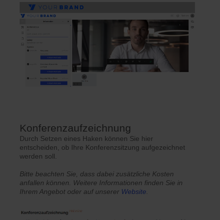
Konferenzaufzeichnung
Durch Setzen eines Haken können Sie hier
entscheiden, ob Ihre Konferenzsitzung aufgezeichnet
werden soll.
Bitte beachten Sie, dass dabei zusätzliche Kosten
anfallen können. Weitere Informationen finden Sie in
Ihrem Angebot oder auf unserer
Website
.