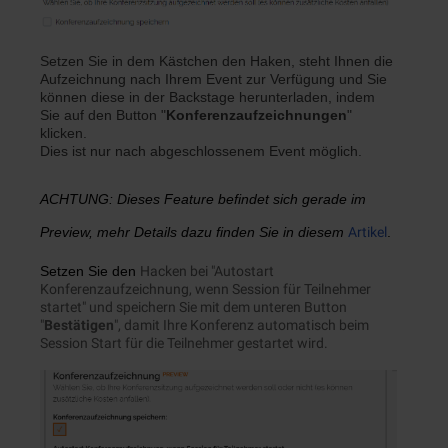
Setzen Sie in dem Kästchen den Haken, s
teht Ihnen die
Aufzeichnung nach Ihrem Event zur Verfügung und Sie
können diese in der Backstage herunterladen, indem
Sie auf den Button "
Konferenzaufzeichnungen
"
klicken.
Dies ist nur nach abgeschlossenem Event möglich.
ACHTUNG: Dieses Feature befindet sich gerade im
Preview, mehr Details dazu finden Sie in diesem
Artikel
.
Setzen Sie den
Hacken bei "Autostart
Konferenzaufzeichnung, wenn Session für Teilnehmer
startet" und speichern Sie mit dem unteren Button
"
Bestätigen
", damit Ihre Konferenz automatisch beim
Session Start für die Teilnehmer gestartet wird.