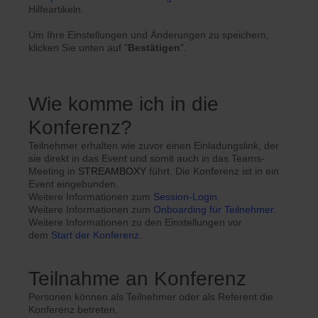
Hilfeartikeln.
Um Ihre Einstellungen und Änderungen zu speichern,
klicken Sie unten auf "
Bestätigen
".
Wie komme ich in die
Konferenz?
Teilnehmer erhalten wie zuvor einen Einladungslink, der
sie direkt in das Event und somit auch in das Teams-
Meeting in
STREAMBOXY
führt. Die Konferenz ist in ein
Event eingebunden.
Weitere Informationen zum
Session-Login
.
Weitere Informationen zum
Onboarding für Teilnehmer
.
Weitere Informationen zu den Einstellungen vor
dem
Start der Konferenz
.
Teilnahme an Konferenz
Personen können als Teilnehmer oder als Referent die
Konferenz betreten.