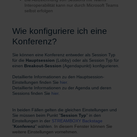
Interoperabilität kann nur durch Microsoft Teams
selbst erfolgen
Wie konfiguriere ich eine
Konferenz?
Sie können eine Konferenz entweder als Session Typ
für die
Hauptsession
(Lobby) oder als Session Typ für
einen
Breakout-Session
(Agendapunkt) konfigurieren.
Detaillierte Informationen zu den Hauptsession-
Einstellungen finden Sie
hier
.
Detaillierte Informationen zu der Agenda und deren
Sessions finden Sie
hier
.
In beiden Fällen gelten die gleichen Einstellungen und
Sie müssen beim Punkt "
Session
Typ
" in den
Einstellungen in der
STREAMBOXY Backstage
"
Konferenz
" wählen.
In diesem Fenster können Sie
weitere Einstellungen vornehmen.