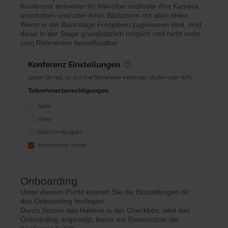
Konferenz entweder ihr Mikrofon und/oder ihre Kamera
anschalten und/oder ihren Bildschirm mit allen teilen.
Wenn in der Backstage Freigaben zugelassen sind, sind
diese in der Stage grundsätzlich möglich und nicht mehr
vom Referenten beeinflussbar.
Onboarding
Unter diesem Punkt können Sie die Einstellungen für
das Onboarding festlegen.
Durch Setzen des Hakens in der Checkbox, wird das
Onboarding angezeigt, bevor ein Eventnutzer die