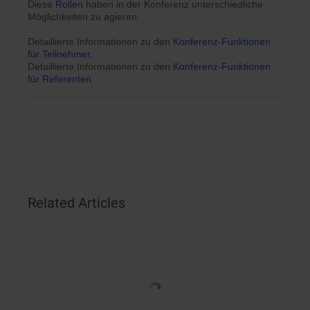
Diese
Rollen
haben in der Konferenz unterschiedliche
Möglichkeiten zu agieren.
Detaillierte Informationen zu den
Konferenz-Funktionen
für Teilnehmer
.
Detaillierte Informationen zu den
Konferenz-Funktionen
für Referenten
.
Related Articles