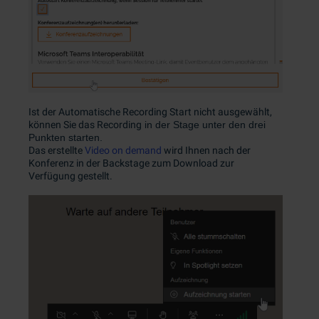
Ist der Automatische Recording Start nicht ausgewählt,
können Sie das Recording
in der Stage unter den drei
Punkten starten.
Das erstellte
Video on demand
wird Ihnen nach der
Konferenz in der Backstage zum Download zur
Verfügung gestellt.