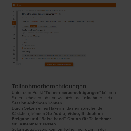
Teilnehmerberechtigungen
Unter dem Punkt "
Teilnehmerberechtigungen
" können
Sie entscheiden, ob und wie sich Ihre Teilnehmer in die
Session einbringen können.
Durch Setzen eines Haken in das entsprechende
Kästchen, können Sie
Audio
,
Video,
Bildschirm-
Freigabe und "Raise hand" Option für Teilnehmer
für Teilnehmer zulassen.
Sofern zugelassen, können Teilnehmer dann in der