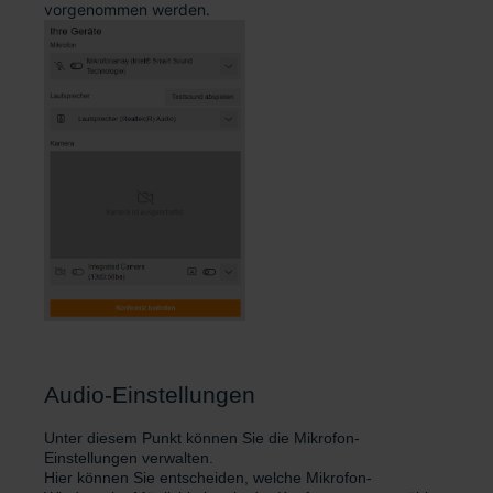
vorgenommen werden.
Audio-Einstellungen
Unter diesem Punkt können Sie die Mikrofon-
Einstellungen verwalten.
Hier können Sie entscheiden, welche Mikrofon-