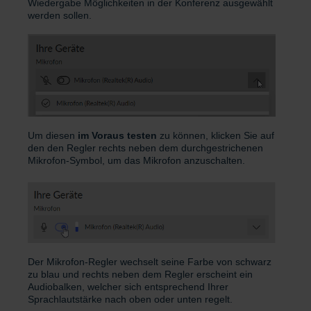
Wiedergabe Möglichkeiten in der Konferenz ausgewählt
werden sollen.
Um diesen
im Voraus testen
zu können, klicken Sie auf
den den Regler rechts neben dem durchgestrichenen
Mikrofon-Symbol, um das Mikrofon anzuschalten.
Der Mikrofon-Regler wechselt seine Farbe von schwarz
zu blau und rechts neben dem Regler erscheint ein
Audiobalken, welcher sich entsprechend Ihrer
Sprachlautstärke nach oben oder unten regelt.