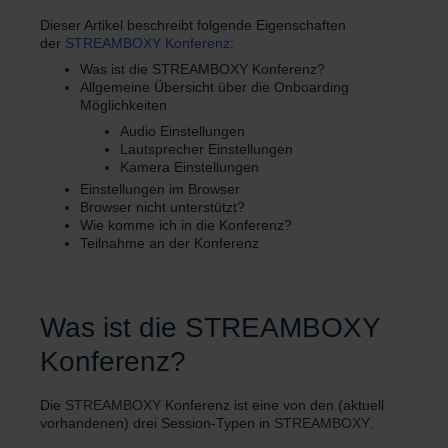
Dieser Artikel beschreibt folgende Eigenschaften
der
STREAMBOXY Konferenz
:
Was ist die STREAMBOXY Konferenz?
Allgemeine Übersicht über die Onboarding
Möglichkeiten
Audio Einstellungen
Lautsprecher Einstellungen
Kamera Einstellungen
Einstellungen im Browser
Browser nicht unterstützt?
Wie komme ich in die Konferenz?
Teilnahme an der Konferenz
Was ist die STREAMBOXY
Konferenz?
Die
STREAMBOXY
Konferenz ist eine von den (aktuell
vorhandenen) drei Session-Typen in
STREAMBOXY
.