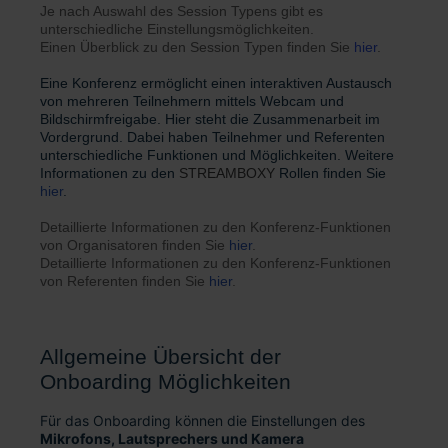
Je nach Auswahl des Session Typens gibt es
unterschiedliche Einstellungsmöglichkeiten.
Einen Überblick zu den Session Typen finden Sie
hier
.
Eine Konferenz ermöglicht einen interaktiven Austausch
von mehreren Teilnehmern mittels Webcam und
Bildschirmfreigabe. Hier steht die Zusammenarbeit im
Vordergrund. Dabei haben Teilnehmer und Referenten
unterschiedliche Funktionen und Möglichkeiten. Weitere
Informationen zu den
STREAMBOXY
Rollen finden Sie
hier
.
Detaillierte Informationen zu den Konferenz-Funktionen
von Organisatoren finden Sie
hier
.
Detaillierte Informationen zu den Konferenz-Funktionen
von Referenten finden Sie
hier
.
Allgemeine Übersicht der
Onboarding Möglichkeiten
Für das Onboarding können die Einstellungen des
Mikrofons, Lautsprechers und Kamera