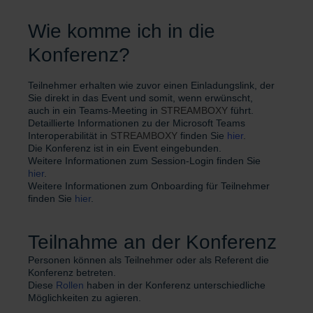
Wie komme ich in die
Konferenz?
Teilnehmer erhalten wie zuvor einen Einladungslink, der
Sie direkt in das Event und somit, wenn erwünscht,
auch in ein Teams-Meeting in
STREAMBOXY
führt.
Detaillierte Informationen zu der Microsoft Teams
Interoperabilität in
STREAMBOXY
finden Sie
hier
.
Die Konferenz ist in ein Event eingebunden.
Weitere Informationen zum Session-Login finden Sie
hier
.
Weitere Informationen zum Onboarding für Teilnehmer
finden Sie
hier
.
Teilnahme an der Konferenz
Personen können als Teilnehmer oder als Referent die
Konferenz betreten.
Diese
Rollen
haben in der Konferenz unterschiedliche
Möglichkeiten zu agieren.