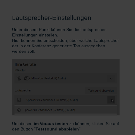
Lautsprecher-Einstellungen
Unter diesem Punkt können Sie die Lautsprecher-
Einstellungen einstellen.
Hier können Sie entscheiden, über welche Lautsprecher
der in der Konferenz generierte Ton ausgegeben
werden soll.
Um diesen
im Voraus testen
zu können, klicken Sie auf
den Button "
Testsound abspielen
".