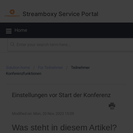
Streamboxy Service Portal
Home
Solution home
Für Teilnehmer
Teilnehmer
Konferenzfunktionen
Einstellungen vor Start der Konferenz
Modified on: Mon, 20 Nov, 2023 15:09
Was steht in diesem Artikel?