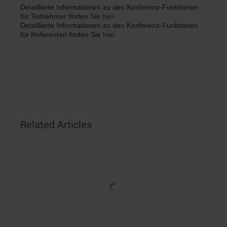
Detaillierte Informationen zu den Konferenz-Funktionen
für Teilnehmer finden Sie
hier
.
Detaillierte Informationen zu den Konferenz-Funktionen
für Referenten finden Sie
hier
.
Related Articles