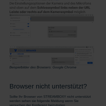
Die Einstellungsoptionen der Kamera und des Mikrofons
sind oben auf dem
Schlosssymbol links neben der URL
Leiste oder rechts auf dem Kamerasymbol
möglich.
Beispielbilder des Browsers: Google Chrome
Browser nicht unterstützt?
Sollte Ihr Browser von STREAMBOXY nicht unterstützt
werden sehen sie folgende Meldung wenn Sie
versuchen der Konferenz beizutreten.