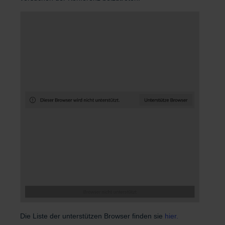
Die Liste der unterstützen Browser finden sie
hier.